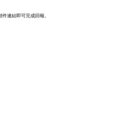
郵件連結即可完成回報。