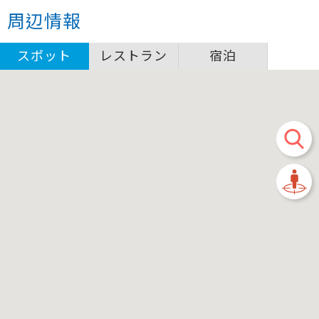
周辺情報
スポット
レストラン
宿泊