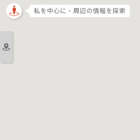
私を中心に、周辺の情報を探索