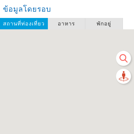
ข้อมูลโดยรอบ
สถานที่ท่องเที่ยว
อาหาร
พักอยู่