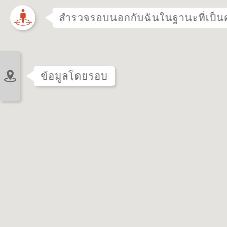
สำรวจรอบนอกกับฉันในฐานะที่เป็น
ข้อมูลโดยรอบ