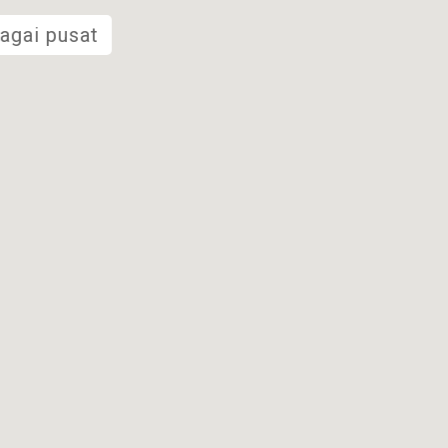
bagai pusat