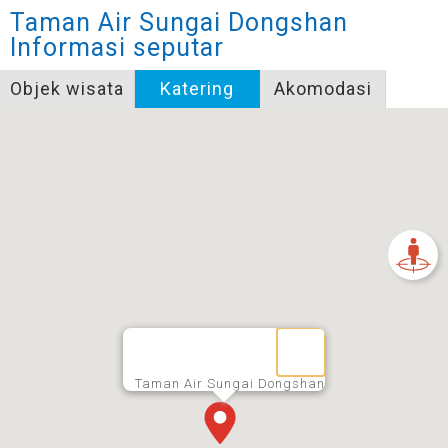
Taman Air Sungai Dongshan
Informasi seputar
Objek wisata
Katering
Akomodasi
Taman Air Sungai Dongshan