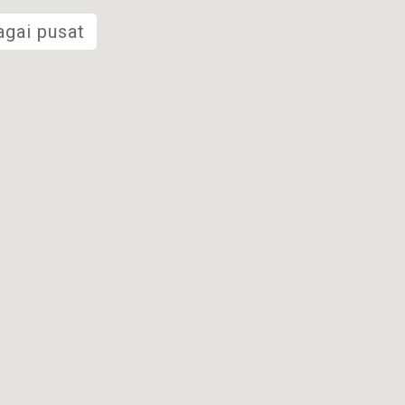
agai pusat