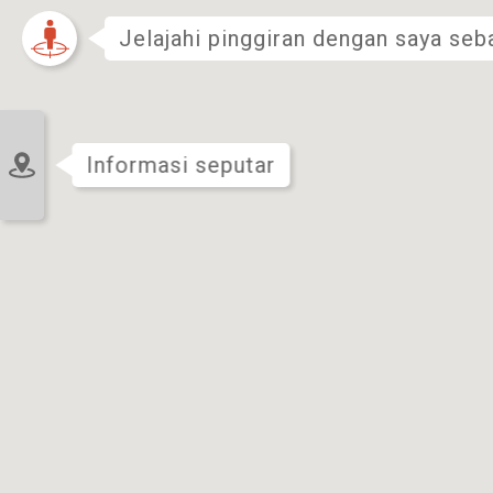
Jelajahi pinggiran dengan saya seb
Informasi seputar