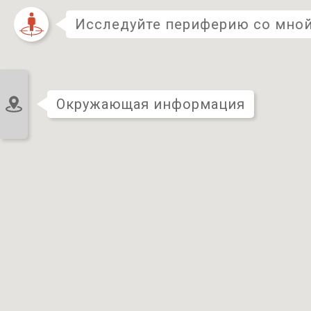
Исследуйте периферию со мной
остаться
Окружающая информация