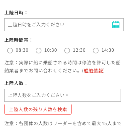
上陸日時：
上陸時間帯：
08:30
10:30
12:30
14:30
注意：実際に船に乗船される時間は停泊を許可した船
舶業者までお問い合わせください。(
船舶情報
)
上陸人数：
上陸人数の残り人数を検索
注意：各団体の人数はリーダーを含めて最大45人まで