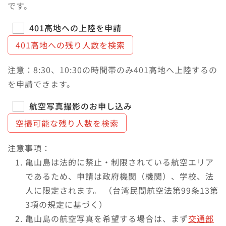
です。
401高地への上陸を申請
401高地への残り人数を検索
注意：8:30、10:30の時間帯のみ401高地へ上陸するの
を申請できます。
航空写真撮影のお申し込み
空撮可能な残り人数を検索
注意事項：
亀山島は法的に禁止・制限されている航空エリア
であるため、申請は政府機関（機関）、学校、法
人に限定されます。 （台湾民間航空法第99条13第
3項の規定に基づく）
亀山島の航空写真を希望する場合は、まず
交通部