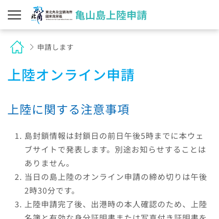
申請します
上陸オンライン申請
上陸に関する注意事項
島封鎖情報は封鎖日の前日午後5時までに本ウェ
ブサイトで発表します。別途お知らせすることは
ありません。
当日の島上陸のオンライン申請の締め切りは午後
2時30分です。
上陸申請完了後、出港時の本人確認のため、上陸
名簿と有効な身分証明書または写真付き証明書を