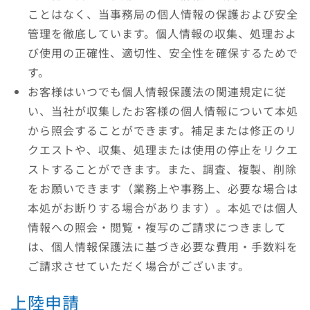
ことはなく、当事務局の個人情報の保護および安全
管理を徹底しています。個人情報の収集、処理およ
び使用の正確性、適切性、安全性を確保するためで
す。
お客様はいつでも個人情報保護法の関連規定に従
い、当社が収集したお客様の個人情報について本処
から照会することができます。補足または修正のリ
クエストや、収集、処理または使用の停止をリクエ
ストすることができます。また、調査、複製、削除
をお願いできます（業務上や事務上、必要な場合は
本処がお断りする場合があります）。本処では個人
情報への照会・閲覧・複写のご請求につきまして
は、個人情報保護法に基づき必要な費用・手数料を
ご請求させていただく場合がございます。
上陸申請