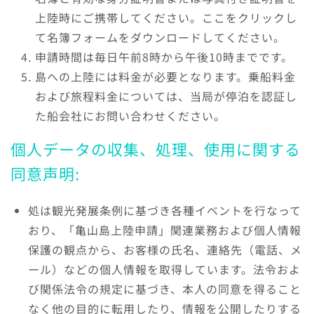
上陸時にご携帯してください。ここをクリックし
て名簿フォームをダウンロードしてください。
申請時間は毎日午前8時から午後10時までです。
島への上陸には料金が必要となります。乗船料金
および旅程料金については、当局が停泊を認証し
た船会社にお問い合わせください。
個人データの収集、処理、使用に関する
同意声明:
処は観光発展条例に基づき各種イベントを行なって
おり、「亀山島上陸申請」関連業務および個人情報
保護の観点から、お客様の氏名、連絡先（電話、メ
ール）などの個人情報を取得しています。法令およ
び関係法令の規定に基づき、本人の同意を得ること
なく他の目的に転用したり、情報を公開したりする