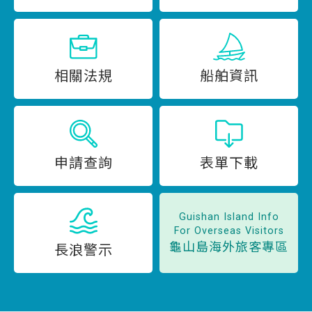
相關法規
船舶資訊
申請查詢
表單下載
Guishan Island Info
For Overseas Visitors
龜山島海外旅客專區
長浪警示