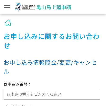
お申し込みに関するお問い合わ
せ
お申し込み情報照会/変更/キャンセ
ル
お申込み番号：