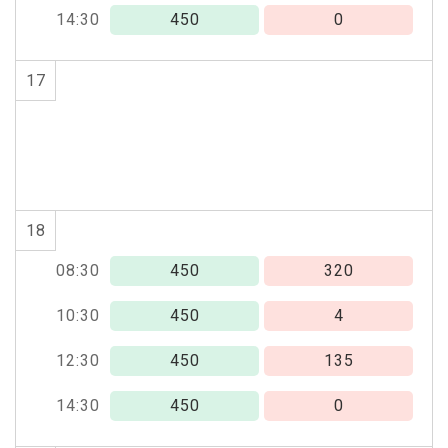
14:30
450
0
17
18
08:30
450
320
10:30
450
4
12:30
450
135
14:30
450
0