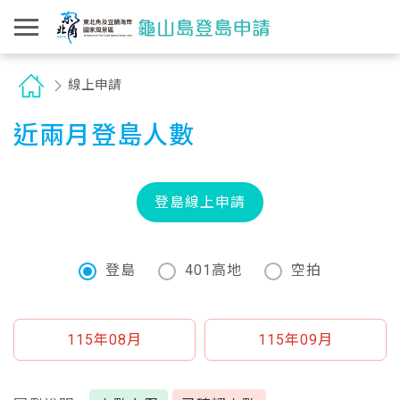
線上申請
近兩月登島人數
登島線上申請
登島
401高地
空拍
115年08月
115年09月