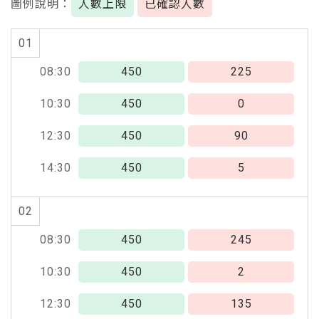
圖例說明：
人數上限
已確認人數
01
08:30
450
225
10:30
450
0
12:30
450
90
14:30
450
5
02
08:30
450
245
10:30
450
2
12:30
450
135